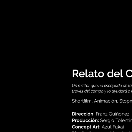
Relato del
Un militar que ha escapado de la 
través del campo y lo ayudará a 
Shortfilm, Animación, Stopm
Dirección:
Franz Quiñonez
Producción:
Sergio Tolentin
Concept Art:
Azul Fukai.