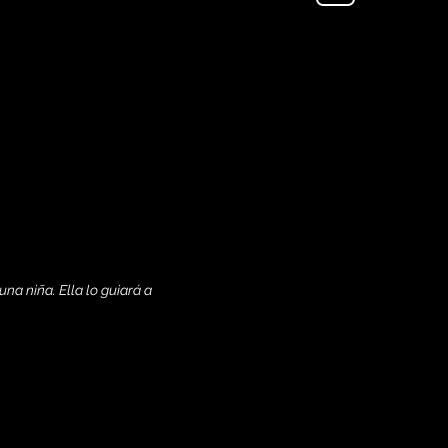
na niña. Ella lo guiará a